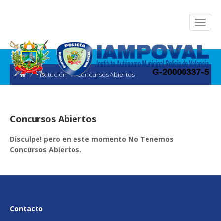
Institución
Concursos Abiertos
Concursos Abiertos
Disculpe! pero en este momento No Tenemos
Concursos Abiertos.
Contacto