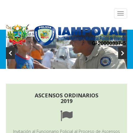
ASCENSOS ORDINARIOS
2019
Invitación al Funcionario Policial al Proceso de Ascensos