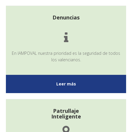
Denuncias
En IAMPOVAL nuestra prioridad es la seguridad de todos
los valencianos.
Leer más
Patrullaje
Inteligente