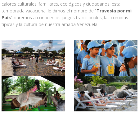
calores culturales, familiares, ecológicos y ciudadanos, esta
temporada vacacional le dimos el nombre de "
Travesía por mi
País
" daremos a conocer los juegos tradicionales, las comidas
típicas y la cultura de nuestra amada Venezuela.